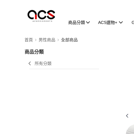
商品分類
ACS選物+
首頁
男性商品
全部商品
商品分類
所有分類