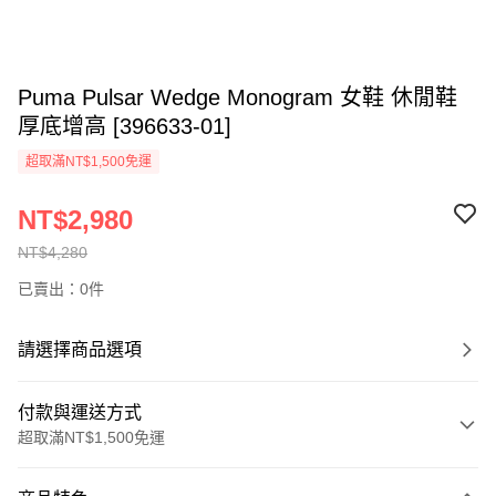
Puma Pulsar Wedge Monogram 女鞋 休閒鞋
厚底增高 [396633-01]
超取滿NT$1,500免運
NT$2,980
NT$4,280
已賣出：0件
請選擇商品選項
付款與運送方式
超取滿NT$1,500免運
付款方式