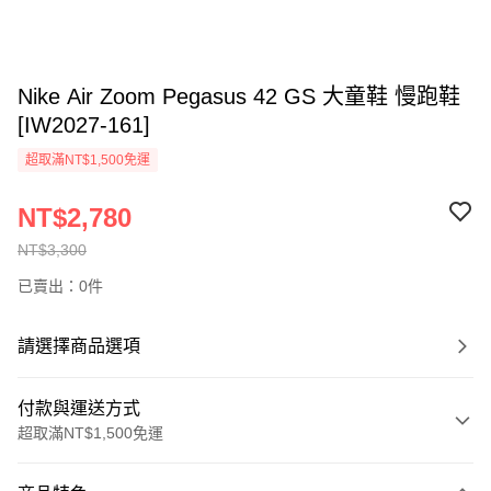
Nike Air Zoom Pegasus 42 GS 大童鞋 慢跑鞋
[IW2027-161]
超取滿NT$1,500免運
NT$2,780
NT$3,300
已賣出：0件
請選擇商品選項
付款與運送方式
超取滿NT$1,500免運
付款方式