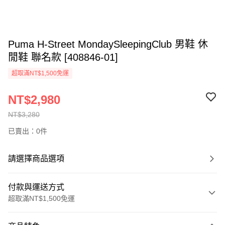
Puma H-Street MondaySleepingClub 男鞋 休
閒鞋 聯名款 [408846-01]
超取滿NT$1,500免運
NT$2,980
NT$3,280
已賣出：0件
請選擇商品選項
付款與運送方式
超取滿NT$1,500免運
付款方式