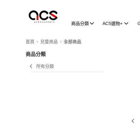
商品分類
ACS選物+
首頁
兒童商品
全部商品
商品分類
所有分類