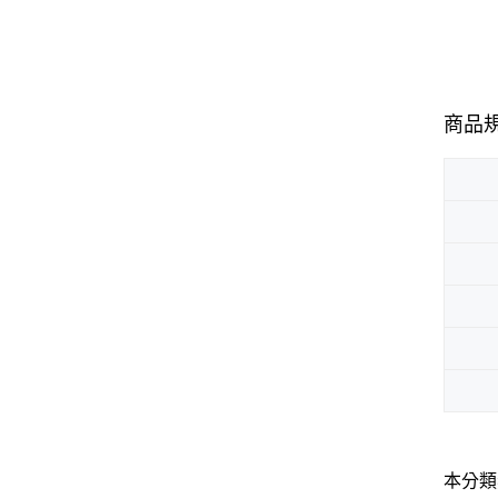
商品
本分類