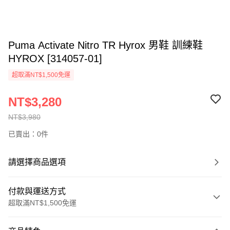
Puma Activate Nitro TR Hyrox 男鞋 訓練鞋
HYROX [314057-01]
超取滿NT$1,500免運
NT$3,280
NT$3,980
已賣出：0件
請選擇商品選項
付款與運送方式
超取滿NT$1,500免運
付款方式