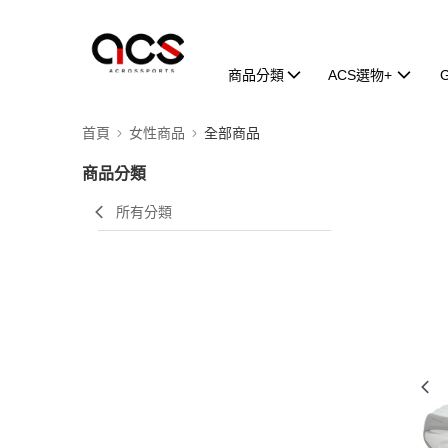
商品分類
ACS選物+
首頁
女性商品
全部商品
商品分類
所有分類