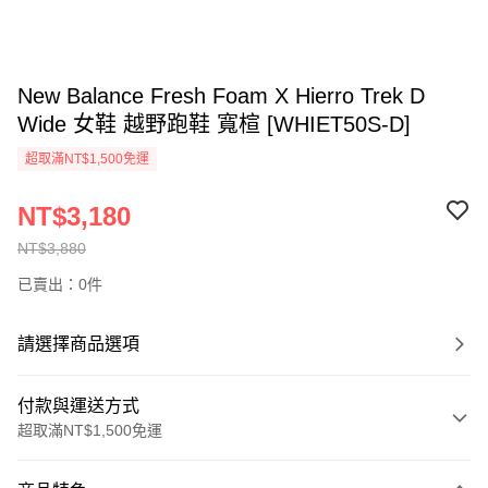
New Balance Fresh Foam X Hierro Trek D
Wide 女鞋 越野跑鞋 寬楦 [WHIET50S-D]
超取滿NT$1,500免運
NT$3,180
NT$3,880
已賣出：0件
請選擇商品選項
付款與運送方式
超取滿NT$1,500免運
付款方式