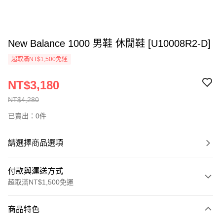
New Balance 1000 男鞋 休閒鞋 [U10008R2-D]
超取滿NT$1,500免運
NT$3,180
NT$4,280
已賣出：0件
請選擇商品選項
付款與運送方式
超取滿NT$1,500免運
付款方式
商品特色
信用卡一次付款