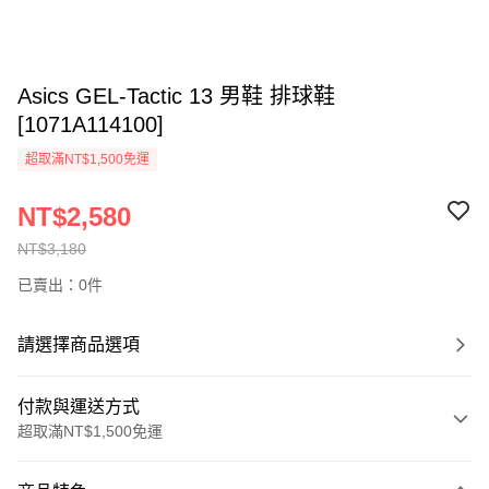
Asics GEL-Tactic 13 男鞋 排球鞋
[1071A114100]
超取滿NT$1,500免運
NT$2,580
NT$3,180
已賣出：0件
請選擇商品選項
付款與運送方式
超取滿NT$1,500免運
付款方式