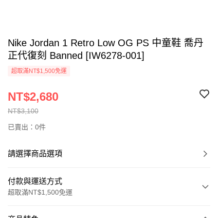
Nike Jordan 1 Retro Low OG PS 中童鞋 喬丹
正代復刻 Banned [IW6278-001]
超取滿NT$1,500免運
NT$2,680
NT$3,100
已賣出：0件
請選擇商品選項
付款與運送方式
超取滿NT$1,500免運
付款方式