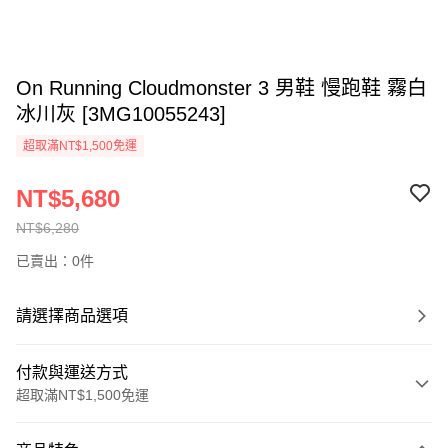
On Running Cloudmonster 3 男鞋 慢跑鞋 霧白
冰川灰 [3MG10055243]
超取滿NT$1,500免運
NT$5,680
NT$6,280
已賣出：0件
請選擇商品選項
付款與運送方式
超取滿NT$1,500免運
付款方式