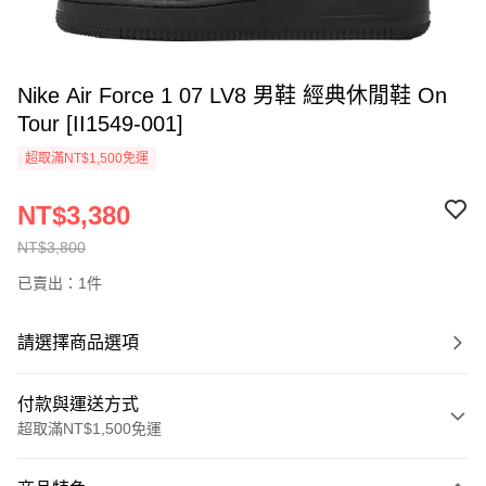
Nike Air Force 1 07 LV8 男鞋 經典休閒鞋 On
Tour [II1549-001]
超取滿NT$1,500免運
NT$3,380
NT$3,800
已賣出：1件
請選擇商品選項
付款與運送方式
超取滿NT$1,500免運
付款方式