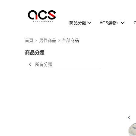
商品分類
ACS選物+
首頁
男性商品
全部商品
商品分類
所有分類