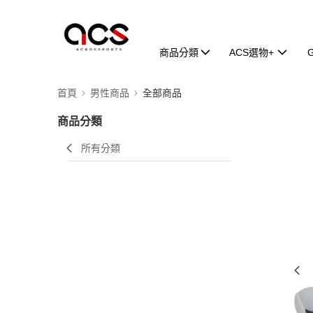
商品分類
ACS選物+
首頁
男性商品
全部商品
商品分類
所有分類