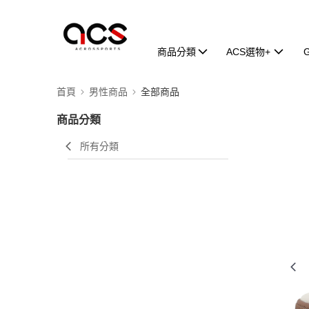
商品分類
ACS選物+
首頁
男性商品
全部商品
商品分類
所有分類