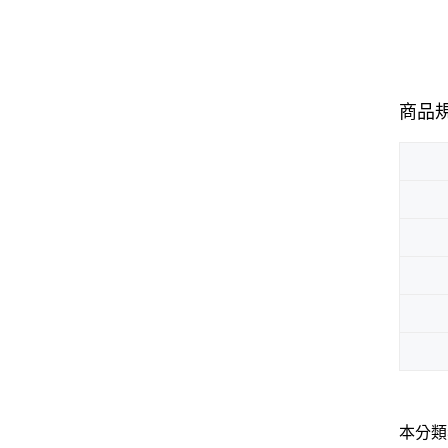
商品
本分類