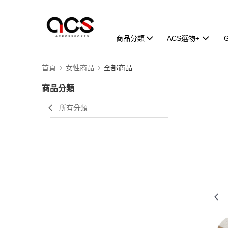
商品分類
ACS選物+
首頁
女性商品
全部商品
商品分類
所有分類