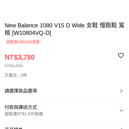
New Balance 1080 V15 D Wide 女鞋 慢跑鞋 寬
楦 [W10804VQ-D]
超取滿NT$1,500免運
NT$3,780
NT$4,680
已賣出：0件
請選擇商品選項
付款與運送方式
超取滿NT$1,500免運
付款方式