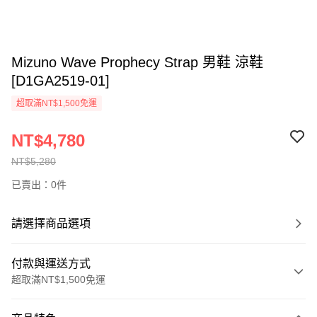
Mizuno Wave Prophecy Strap 男鞋 涼鞋
[D1GA2519-01]
超取滿NT$1,500免運
NT$4,780
NT$5,280
已賣出：0件
請選擇商品選項
付款與運送方式
超取滿NT$1,500免運
付款方式