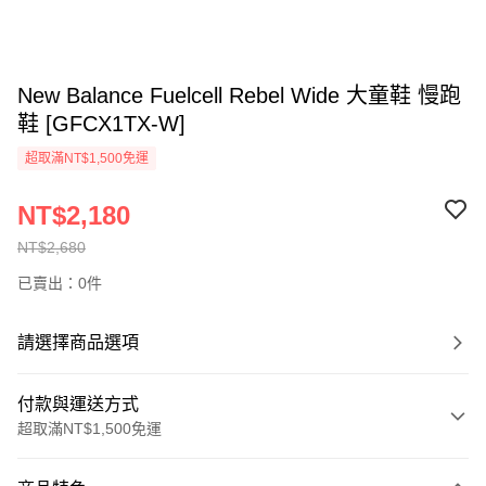
New Balance Fuelcell Rebel Wide 大童鞋 慢跑
鞋 [GFCX1TX-W]
超取滿NT$1,500免運
NT$2,180
NT$2,680
已賣出：0件
請選擇商品選項
付款與運送方式
超取滿NT$1,500免運
付款方式