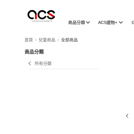
商品分類
ACS選物+
首頁
兒童商品
全部商品
商品分類
所有分類