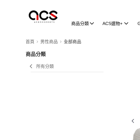
商品分類
ACS選物+
首頁
男性商品
全部商品
商品分類
所有分類