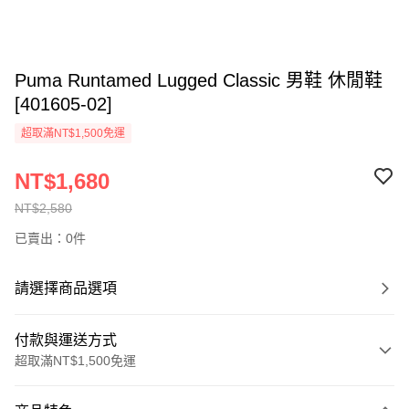
Puma Runtamed Lugged Classic 男鞋 休閒鞋
[401605-02]
超取滿NT$1,500免運
NT$1,680
NT$2,580
已賣出：0件
請選擇商品選項
付款與運送方式
超取滿NT$1,500免運
付款方式