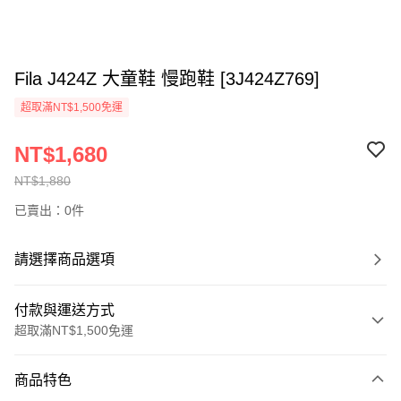
Fila J424Z 大童鞋 慢跑鞋 [3J424Z769]
超取滿NT$1,500免運
NT$1,680
NT$1,880
已賣出：0件
請選擇商品選項
付款與運送方式
超取滿NT$1,500免運
付款方式
商品特色
信用卡一次付款