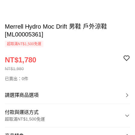
Merrell Hydro Moc Drift 男鞋 戶外涼鞋
[ML00005361]
超取滿NT$1,500免運
NT$1,780
NT$1,980
已賣出：0件
請選擇商品選項
付款與運送方式
超取滿NT$1,500免運
付款方式