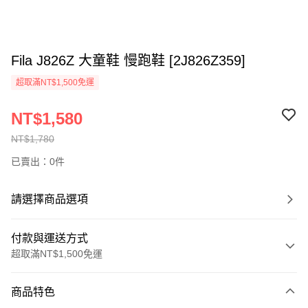
Fila J826Z 大童鞋 慢跑鞋 [2J826Z359]
超取滿NT$1,500免運
NT$1,580
NT$1,780
已賣出：0件
請選擇商品選項
付款與運送方式
超取滿NT$1,500免運
付款方式
商品特色
信用卡一次付款