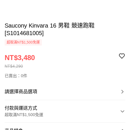
Saucony Kinvara 16 男鞋 競速跑鞋
[S1014681005]
超取滿NT$1,500免運
NT$3,480
NT$4,290
已賣出：0件
請選擇商品選項
付款與運送方式
超取滿NT$1,500免運
付款方式