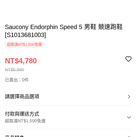
Saucony Endorphin Speed 5 男鞋 競速跑鞋
[S1013681003]
超取滿NT$1,500免運
NT$4,780
NT$5,890
已賣出：0件
請選擇商品選項
付款與運送方式
超取滿NT$1,500免運
付款方式