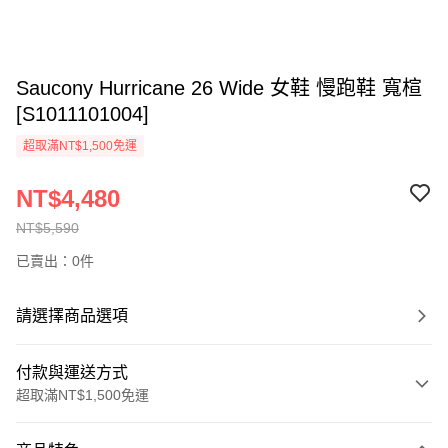
Saucony Hurricane 26 Wide 女鞋 慢跑鞋 寬楦
[S1011101004]
超取滿NT$1,500免運
NT$4,480
NT$5,590
已賣出：0件
請選擇商品選項
付款與運送方式
超取滿NT$1,500免運
付款方式