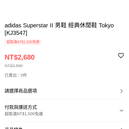
adidas Superstar II 男鞋 經典休閒鞋 Tokyo
[KJ3547]
超取滿NT$1,500免運
NT$2,680
NT$3,890
已賣出：0件
請選擇商品選項
付款與運送方式
超取滿NT$1,500免運
付款方式