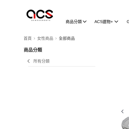
商品分類
ACS選物+
首頁
女性商品
全部商品
商品分類
所有分類