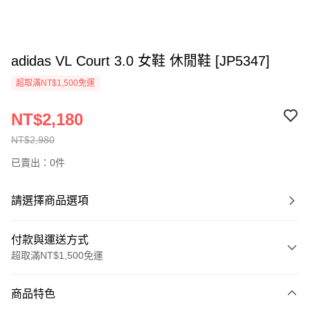
adidas VL Court 3.0 女鞋 休閒鞋 [JP5347]
超取滿NT$1,500免運
NT$2,180
NT$2,980
已賣出：0件
請選擇商品選項
付款與運送方式
超取滿NT$1,500免運
付款方式
商品特色
信用卡一次付款