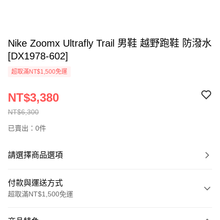
Nike Zoomx Ultrafly Trail 男鞋 越野跑鞋 防潑水
[DX1978-602]
超取滿NT$1,500免運
NT$3,380
NT$6,300
已賣出：0件
請選擇商品選項
付款與運送方式
超取滿NT$1,500免運
付款方式