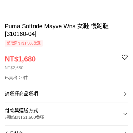
Puma Softride Mayve Wns 女鞋 慢跑鞋
[310160-04]
超取滿NT$1,500免運
NT$1,680
NT$2,680
已賣出：0件
請選擇商品選項
付款與運送方式
超取滿NT$1,500免運
付款方式