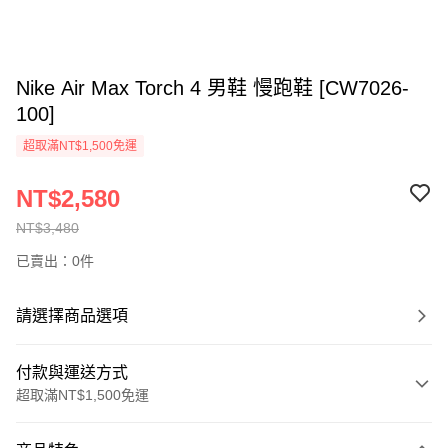
Nike Air Max Torch 4 男鞋 慢跑鞋 [CW7026-
100]
超取滿NT$1,500免運
NT$2,580
NT$3,480
已賣出：0件
請選擇商品選項
付款與運送方式
超取滿NT$1,500免運
付款方式