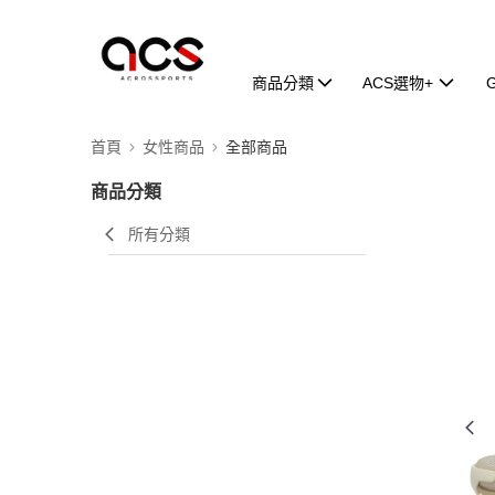
商品分類
ACS選物+
首頁
女性商品
全部商品
商品分類
所有分類