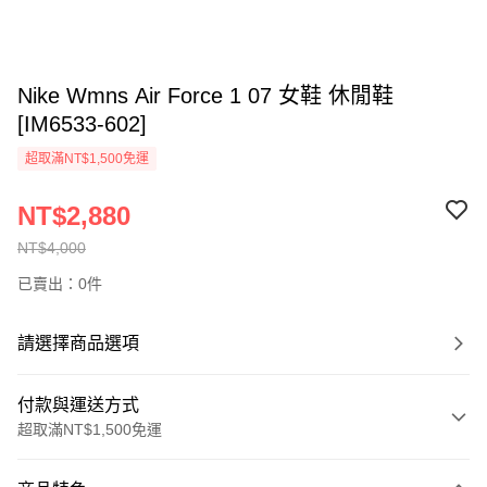
Nike Wmns Air Force 1 07 女鞋 休閒鞋
[IM6533-602]
超取滿NT$1,500免運
NT$2,880
NT$4,000
已賣出：0件
請選擇商品選項
付款與運送方式
超取滿NT$1,500免運
付款方式