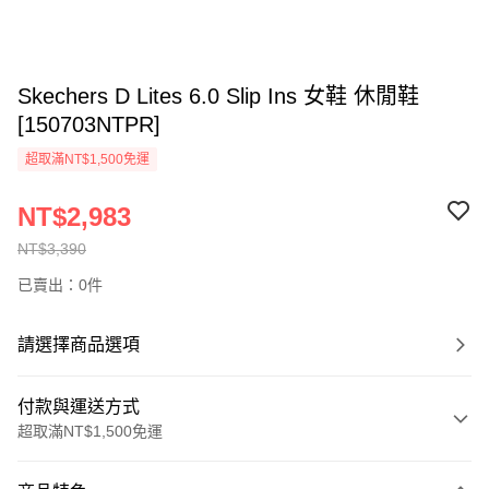
Skechers D Lites 6.0 Slip Ins 女鞋 休閒鞋
[150703NTPR]
超取滿NT$1,500免運
NT$2,983
NT$3,390
已賣出：0件
請選擇商品選項
付款與運送方式
超取滿NT$1,500免運
付款方式