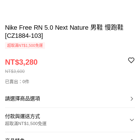
Nike Free RN 5.0 Next Nature 男鞋 慢跑鞋
[CZ1884-103]
超取滿NT$1,500免運
NT$3,280
NT$3,600
已賣出：0件
請選擇商品選項
付款與運送方式
超取滿NT$1,500免運
付款方式