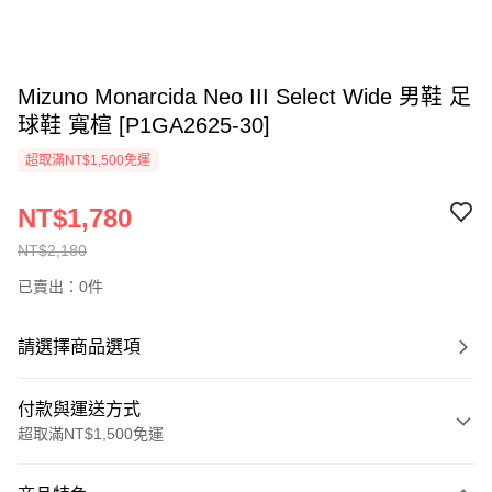
Mizuno Monarcida Neo III Select Wide 男鞋 足
球鞋 寬楦 [P1GA2625-30]
超取滿NT$1,500免運
NT$1,780
NT$2,180
已賣出：0件
請選擇商品選項
付款與運送方式
超取滿NT$1,500免運
付款方式