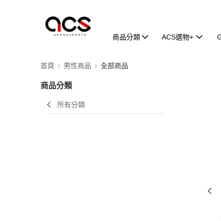
商品分類
ACS選物+
首頁
男性商品
全部商品
商品分類
所有分類