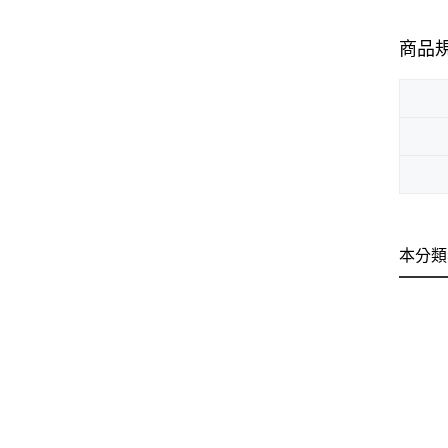
商品
本分類