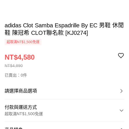
adidas Clot Samba Espadrille By EC 男鞋 休閒
鞋 陳冠希 CLOT聯名款 [KJ0274]
超取滿NT$1,500免運
NT$4,580
NT$4,890
已賣出：0件
請選擇商品選項
付款與運送方式
超取滿NT$1,500免運
付款方式