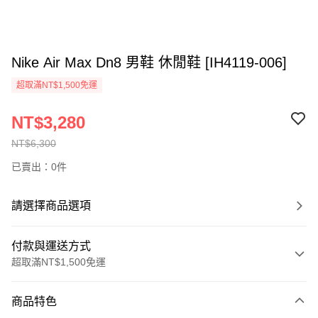
Nike Air Max Dn8 男鞋 休閒鞋 [IH4119-006]
超取滿NT$1,500免運
NT$3,280
NT$6,300
已賣出：0件
請選擇商品選項
付款與運送方式
超取滿NT$1,500免運
付款方式
商品特色
信用卡一次付款