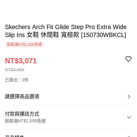
Skechers Arch Fit Glide Step Pro Extra Wide
Slip Ins 女鞋 休閒鞋 寬楦款 [150730WBKCL]
超取滿NT$1,500免運
NT$3,071
NT$3,490
已賣出：0件
請選擇商品選項
付款與運送方式
超取滿NT$1,500免運
付款方式