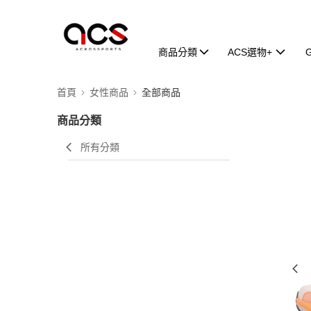
商品分類
ACS選物+
首頁
女性商品
全部商品
商品分類
所有分類