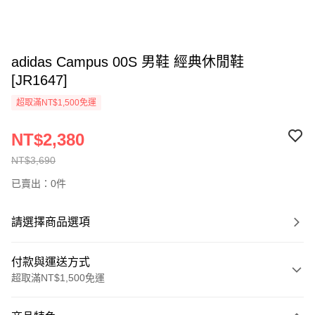
adidas Campus 00S 男鞋 經典休閒鞋
[JR1647]
超取滿NT$1,500免運
NT$2,380
NT$3,690
已賣出：0件
請選擇商品選項
付款與運送方式
超取滿NT$1,500免運
付款方式