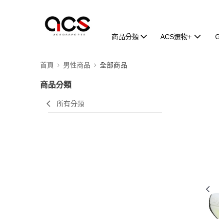
商品分類
ACS選物+
首頁
男性商品
全部商品
商品分類
所有分類