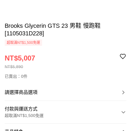
Brooks Glycerin GTS 23 男鞋 慢跑鞋
[1105031D228]
超取滿NT$1,500免運
NT$5,007
NT$5,890
已賣出：0件
請選擇商品選項
付款與運送方式
超取滿NT$1,500免運
付款方式