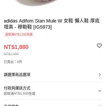
adidas Adifom Stan Mule W 女鞋 懶人鞋 厚底
增高 - 穆勒鞋 [IG5973]
超取滿NT$1,500免運
NT$1,880
NT$2,490
已賣出：0件
請選擇商品選項
付款與運送方式
超取滿NT$1,500免運
付款方式