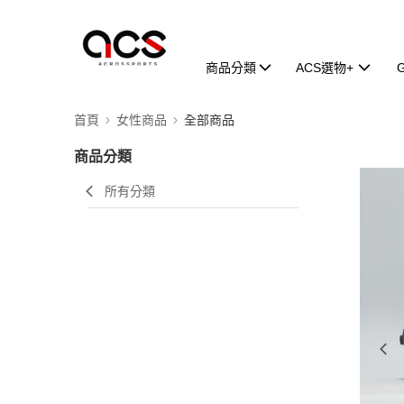
商品分類
ACS選物+
首頁
女性商品
全部商品
商品分類
所有分類